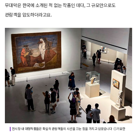
무대막은 한국에 소개된 적 없는 작품인 데다, 그 규모만으로도
관람객을 압도하더라고요.
전시장 내 대형작품들은 확실히 관람객들의 시선을 끄는 힘을 가지고 있었습니다 ⓒ기묘한