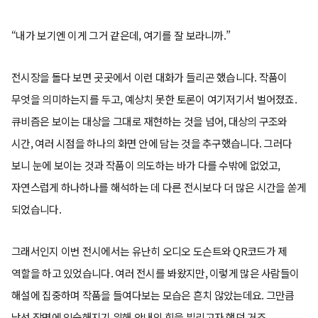
“내가 보기엔 이게 그거 같은데, 여기를 잘 보라니까.”
전시장을 돌다 보면 곳곳에서 이런 대화가 들리곤 했습니다. 작품이
무엇을 의미하는지를 두고, 예상치 못한 토론이 여기저기서 벌어졌죠.
큐비즘은 보이는 대상을 그대로 재현하는 것을 넘어, 대상의 구조와
시간, 여러 시점을 하나의 화면 안에 담는 것을 추구했습니다. 그러다
보니 눈에 보이는 것과 작품이 의도하는 바가 다를 수밖에 없었고,
자연스럽게 하나하나를 해석하는 데 다른 전시보다 더 많은 시간을 쏟게
되었습니다.
그래서인지 이번 전시에서는 유난히 오디오 도슨트와 QR코드가 제
역할을 하고 있었습니다. 여러 전시를 봐왔지만, 이렇게 많은 사람들이
해설에 집중하며 작품을 들여다보는 모습은 흔치 않았는데요. 그만큼
낯선 장면에 익숙해지기 위해 안내의 힘을 빌리고자 했던 거죠.