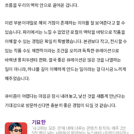
흐름을 우리의 맥락 안으로 끌어온 겁니다.
이런 부분이야말로 해외 거점이 존재하는 의의를 잘 보여준다고 할 수
있습니다. 파리에서는 느낄 수 없었던 로컬의 맥락을 바탕으로 작품을
이해할 수 있는 경험은 확실히 특별했습니다. 본관보다 작고, 전시할 수
있는 작품 수도 제한적이라는 조건을 오히려 독특한 큐레이션으로
바꿔낸 퐁피두센터 한화. 결국 좋은 큐레이션은 많은 것을 나열하는
일이 아니라, 하나를 깊이 이해하게 만드는 일이라는 걸 다시금 느끼게
해주었습니다.
큐비즘이 어렵다는 마음은 잠시 내려놓고, 낯선 것을 새롭게 만난다는
기대감으로 방문하신다면 충분히 좋은 경험이 되실 것 같습니다.
기묘한
‘사고파는 모든 것’에 대해 다루는 콘텐츠 창작자. 매주 2만
5천 명이 넘는 사람들이 받아보는 뉴스레터 <트렌드라이트>