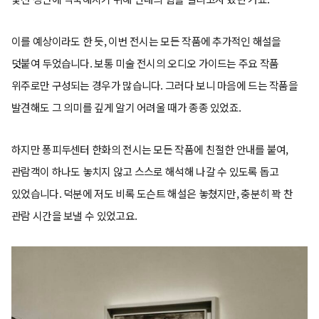
이를 예상이라도 한 듯, 이번 전시는 모든 작품에 추가적인 해설을
덧붙여 두었습니다. 보통 미술 전시의 오디오 가이드는 주요 작품
위주로만 구성되는 경우가 많습니다. 그러다 보니 마음에 드는 작품을
발견해도 그 의미를 깊게 알기 어려울 때가 종종 있었죠.
하지만 퐁피두센터 한화의 전시는 모든 작품에 친절한 안내를 붙여,
관람객이 하나도 놓치지 않고 스스로 해석해 나갈 수 있도록 돕고
있었습니다. 덕분에 저도 비록 도슨트 해설은 놓쳤지만, 충분히 꽉 찬
관람 시간을 보낼 수 있었고요.