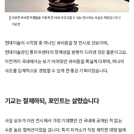
다양한 큐비즘 작품들을 이렇게 한 데 모아 감상할 수 있는 전시회는 사실상 처음입니다 ⓒ
기묘한
현대미술의 시작점 중 하나인 큐비즘을 첫 전시로 선보이며,
현대미술관인 퐁피두센터의 정체성을 분명히 드러낸 것은 물론이고요.
이전까지 국내에서는 보기 어려웠던 큐비즘을 폭넓게 다루며, 하나의
사조를 입체적으로 경험할 수 있게 한 좋은 기획이었습니다.
기교는 절제하되, 포인트는 살렸습니다
사실 모두가 이번 전시에서 가장 기대했던 건 국내에 공개된 적 없는
수준 높은 컬렉션이었을 겁니다. 특히 피카소가 직접 제작한 대형 발레