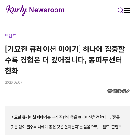
본문 바로가기
트렌드
[기묘한 큐레이션 이야기] 하나에 집중할
수록 경험은 더 깊어집니다, 퐁피두센터
한화
2026.07.07
기묘한 큐레이션 이야기
는 우리 주변의 좋은 큐레이션을 전합니다. '좋은
것을 많이 볼수록 나에게 좋은 것을 알아본다'는 믿음으로, 브랜드, 콘텐츠,