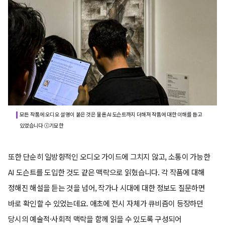
모든 작품에 오디오 설명이 붙은 것은 물론 AI 도슨트까지 더해져 작품에 대한 이해를 돕고
있었습니다 ⓒ기묘한
또한 단순히 일방향적인 오디오 가이드에 그치지 않고, 소통이 가능한
AI 도슨트를 도입한 것도 같은 맥락으로 읽혔습니다. 각 작품에 대해
정해진 해설을 듣는 것을 넘어, 작가나 시대에 대한 정보도 질문하면
바로 확인할 수 있었는데요. 애초에 전시 자체가 큐비즘이 등장하던
당시의 예술적·사회적 맥락을 함께 읽을 수 있도록 구성되어