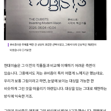
큐비즘이란 주제를 택한 건 상당히 과감한 선택이었고, 그래서 더욱 인상적인 개관전이
되었습니다 ⓒ기묘한
현대미술은 그 이전의 작품들과 비교해 이해하기 어려운 측면이
있습니다. 그중에서도 저는 큐비즘이 특히 어렵게 느껴지곤 했는데요.
우리가 보통 그림이라고 하면, 눈앞에 보이는 대상을 가능한 한
비슷하게 그린 것을 떠올리기 마련입니다. 대상을 있는 그대로 재현하는
방식에 익숙한 거죠.
그런데 큐비즘은 애초에 그런 방식에서 벗어나고자 했습니다. 정면에서