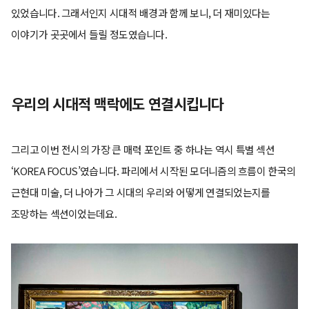
있었습니다. 그래서인지 시대적 배경과 함께 보니, 더 재미있다는
이야기가 곳곳에서 들릴 정도였습니다.
우리의 시대적 맥락에도 연결시킵니다
그리고 이번 전시의 가장 큰 매력 포인트 중 하나는 역시 특별 섹션
‘KOREA FOCUS’였습니다. 파리에서 시작된 모더니즘의 흐름이 한국의
근현대 미술, 더 나아가 그 시대의 우리와 어떻게 연결되었는지를
조망하는 섹션이었는데요.