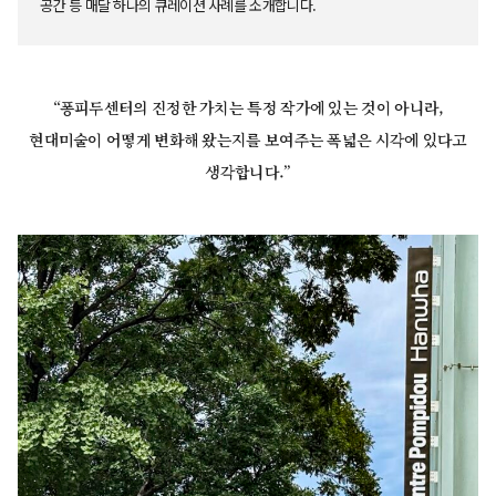
공간 등 매달 하나의 큐레이션 사례를 소개합니다.
“퐁피두센터의 진정한 가치는 특정 작가에 있는 것이 아니라,
현대미술이 어떻게 변화해 왔는지를 보여주는 폭넓은 시각에 있다고
생각합니다.”