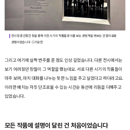
전시장 중간중간 창을 통해 이전 시기의 작품들과 이를 보는 관람객을 엿보는 건 흥미로운
경험이었습니다 ⓒ기묘한
그리고 여기에 살짝 변주를 준 점도 인상 깊었습니다. 다른 전시에서는
보기 어려웠던 창들이 그 역할을 했는데요. 서로 다른 시기의 작품들이
마주 보며, 마치 대화를 나누는 듯한 느낌을 주고 싶었다고 하더라고요.
이러한 배치는 자칫 단조로울 수 있는 시간순 동선에 리듬을 더해주고
있었습니다.
모든 작품에 설명이 달린 건 처음이었습니다