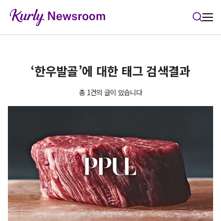
본문 바로가기
‘한우발골’에 대한 태그 검색결과
총 1건의 글이 있습니다