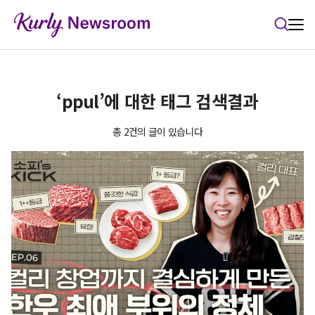
본문 바로가기
‘ppul’에 대한 태그 검색결과
총 2건의 글이 있습니다