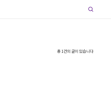
총 1건의 글이 있습니다