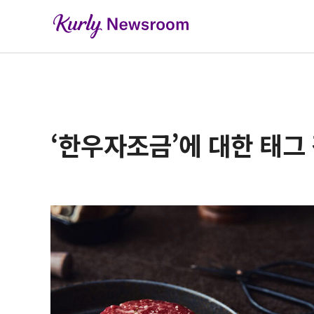
‘한우자조금’에 대한 태그