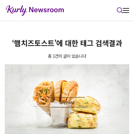
본문 바로가기
‘햄치즈토스트’에 대한 태그 검색결과
총 1건의 글이 있습니다