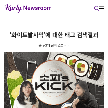
본문 바로가기
‘화이트발사믹’에 대한 태그 검색결과
총 2건의 글이 있습니다