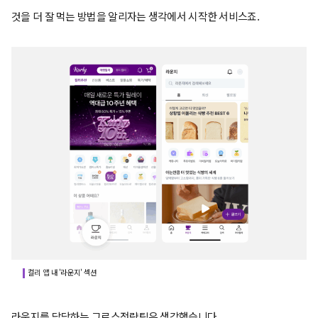
것을 더 잘 먹는 방법을 알리자는 생각에서 시작한 서비스죠.
컬리 앱 내 '라운지' 섹션
라운지를 담당하는 그로스전략팀은 생각했습니다.