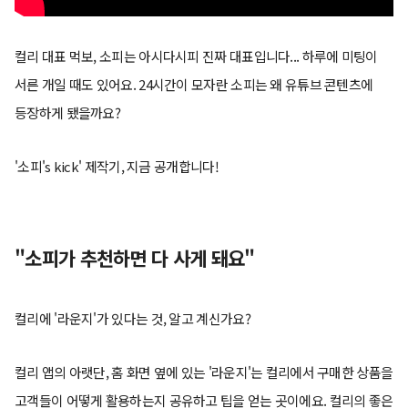
컬리 대표 먹보, 소피는 아시다시피 진짜 대표입니다... 하루에 미팅이
서른 개일 때도 있어요. 24시간이 모자란 소피는 왜 유튜브 콘텐츠에
등장하게 됐을까요?
'소피's kick' 제작기, 지금 공개합니다!
"소피가 추천하면 다 사게 돼요"
컬리에 '라운지'가 있다는 것, 알고 계신가요?
컬리 앱의 아랫단, 홈 화면 옆에 있는 '라운지'는 컬리에서 구매한 상품을
고객들이 어떻게 활용하는지 공유하고 팁을 얻는 곳이에요. 컬리의 좋은