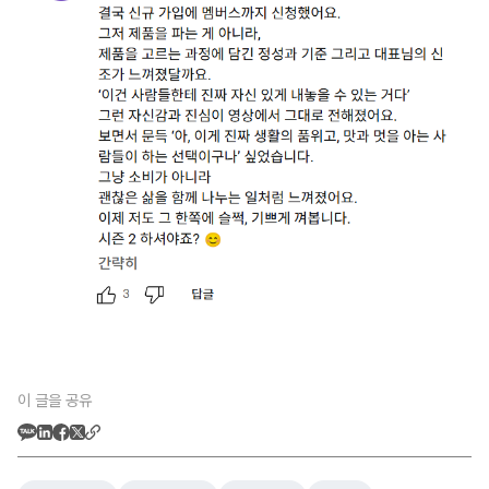
이 글을 공유