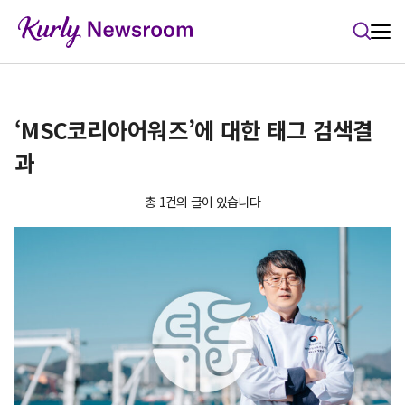
본문 바로가기
‘MSC코리아어워즈’에 대한 태그 검색결
과
총 1건의 글이 있습니다