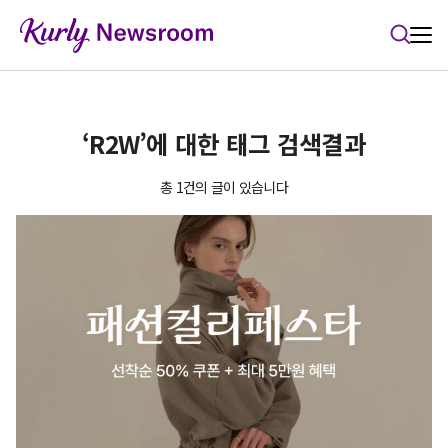
본문 바로가기
‘R2W’에 대한 태그 검색결과
총 1건의 글이 있습니다