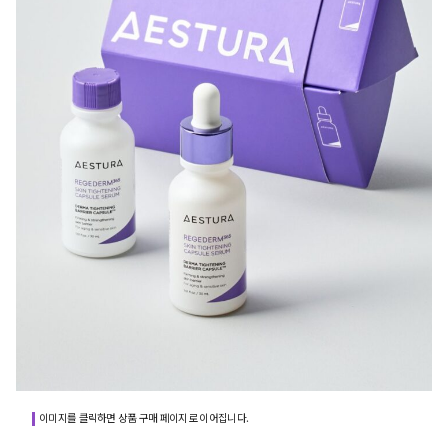
이미지를 클릭하면 상품 구매 페이지로 이어집니다.