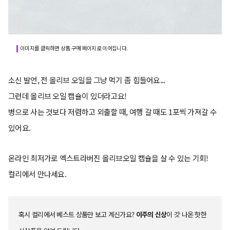
이미지를 클릭하면 상품 구매 페이지로 이어집니다.
소신 발언, 전 올리브 오일을 그냥 먹기 좀 힘들어요...
그런데 올리브 오일 캡슐이 있더라고요!
병으로 사는 것보다 저렴하고 외출할 때, 여행 갈 때도 1포씩 가져갈 수
있어요.
온라인 최저가로 엑스트라버진 올리브오일 캡슐을 살 수 있는 기회!
컬리에서 만나세요.
혹시 컬리에서 베스트 상품만 보고 계신가요?
이주의 신상
이 갓 나온 핫한