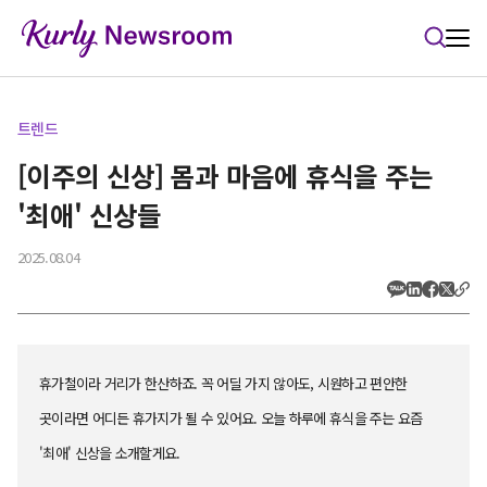
본문 바로가기
트렌드
[이주의 신상] 몸과 마음에 휴식을 주는
'최애' 신상들
2025.08.04
휴가철이라 거리가 한산하죠. 꼭 어딜 가지 않아도, 시원하고 편안한
곳이라면 어디든 휴가지가 될 수 있어요. 오늘 하루에 휴식을 주는 요즘
'최애' 신상을 소개할게요.