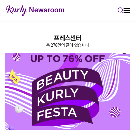
본문 바로가기
프레스센터
총 278건의 글이 있습니다