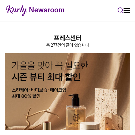
본문 바로가기
프레스센터
총 277건의 글이 있습니다