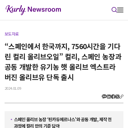
본문 바로가기
보도자료
“스페인에서 한국까지, 7560시간을 기다
린 컬리 올리브오일” 컬리, 스페인 농장과
공동 개발한 유기농 햇 올리브 엑스트라
버진 올리브유 단독 출시
2024.01.09
스페인 올리브 농장 ‘핀카듀에르나스’와 공동 개발, 제작 전
과정에 컬리 만의 기준 담아