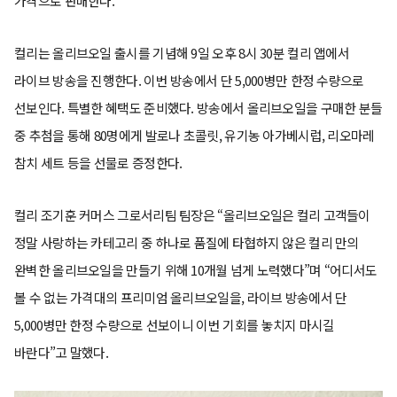
가격으로 판매한다.
컬리는 올리브오일 출시를 기념해 9일 오후 8시 30분 컬리 앱에서
라이브 방송을 진행한다. 이번 방송에서 단 5,000병만 한정 수량으로
선보인다. 특별한 혜택도 준비했다. 방송에서 올리브오일을 구매한 분들
중 추첨을 통해 80명에게 발로나 초콜릿, 유기농 아가베시럽, 리오마레
참치 세트 등을 선물로 증정한다.
컬리 조기훈 커머스 그로서리팀 팀장은 “올리브오일은 컬리 고객들이
정말 사랑하는 카테고리 중 하나로 품질에 타협하지 않은 컬리 만의
완벽한 올리브오일을 만들기 위해 10개월 넘게 노력했다”며 “어디서도
볼 수 없는 가격대의 프리미엄 올리브오일을, 라이브 방송에서 단
5,000병만 한정 수량으로 선보이니 이번 기회를 놓치지 마시길
바란다”고 말했다.