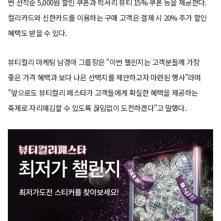
번 선착순 5,000원 할인 쿠폰과 럭셔리 뷰티 15% 쿠폰 등을 제공한다.
컬리카드와 신한카드를 이용하는 구매 고객은 결제 시 20% 추가 할인
혜택도 받을 수 있다.
뷰티컬리 마케팅 남경아 그룹장은 "이번 챌린지는 고객분들께 가장
좋은 가격 혜택과 보다 나은 선택지를 제안하고자 마련된 행사"라며
"앞으로도 뷰티컬리 페스타가 고객들에게 확실한 혜택을 제공하는
축제로 자리매김할 수 있도록 끊임없이 도전하겠다"고 말했다.