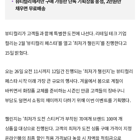
뷰티컬리에서만 구매 가능한 단독 기획상품 풍성, 2만원만
채우면 무료배송
뷰티컬리가 고객들과 함께 특별한 도전에 나선다. 리테일 테크 기업
컬리는 2월 ‘뷰티컬리 페스타’를 열고 '최저가 챌린지'를 진행한다고
15일 밝혔다.
오는 26일 오전 11시까지 12일간 진행되는 ‘최저가 챌린지’는 뷰티컬리
페스타 시작 이래 가장 큰 규모의 행사다. 겨울에서 봄으로 계절이
바뀌면서 화장품 교체를 준비하는 시즌인 만큼 고객들의 장바구니
부담도 덜면서 쇼핑의 재미까지 더하기 위해 이번 이벤트를 기획했다.
챌린지는 ‘최저가 도전 스티커’가 부착된 70여개 브랜드 100여 개
상품을 대상으로 진행된다. 고객의 최저가 도전 상품 구매 가격이 지정
온라인몰의 최종 할인 적용 가격보다 높을 시 차액을 적립금으로