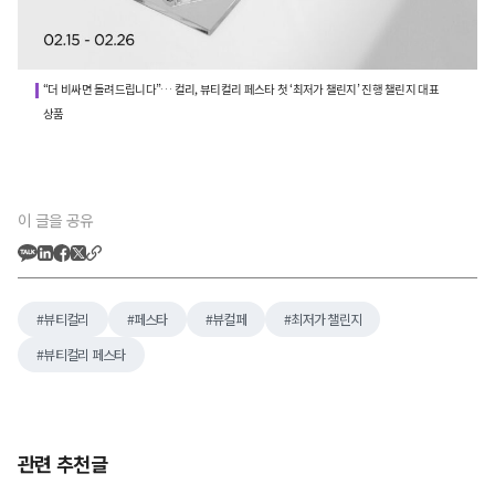
“더 비싸면 돌려드립니다”… 컬리, 뷰티컬리 페스타 첫 ‘최저가 챌린지’ 진행 챌린지 대표
상품
이 글을 공유
뷰티컬리
페스타
뷰컬페
최저가 챌린지
뷰티컬리 페스타
관련 추천글