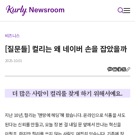
본문 바로가기
비즈니스
[질문들] 컬리는 왜 네이버 손을 잡았을까
2025.10.01
더 많은 사람이 컬리를 찾게 하기 위해서예요.
지난 10년, 컬리는 '맨땅에 헤딩'해 왔습니다. 온라인으로 식품을 사도
된다는 신뢰를 만들고, 오늘 장 본 걸 내일 문 앞에서 만나는 혁신을
이뤘죠. 하지만 컬리를 쓰지 않는 사람도 여전히 있습니다. 기존에 장