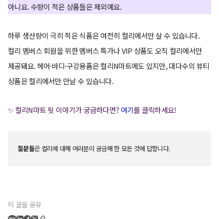
아니요. 수량이 적은 상품들은 제외예요.
하루 생산량이 극히 적은 식품은 여전히 컬리에서만 살 수 있습니다.
컬리 멤버스 회원을 위한 멤버스 특가나 VIP 상품도 오직 컬리에서만
제공돼요. 헤어·바디·구강용품은 컬리N마트에도 있지만, 대다수의 뷰티
상품은 컬리에서만 만날 수 있습니다.
✨ 컬리N마트 뒷 이야기가 궁금하다면?
여기
를 클릭하세요!
질문들
은 컬리에 대해 여러분이 궁금해 한 모든 것에 답합니다.
이 글을 공유