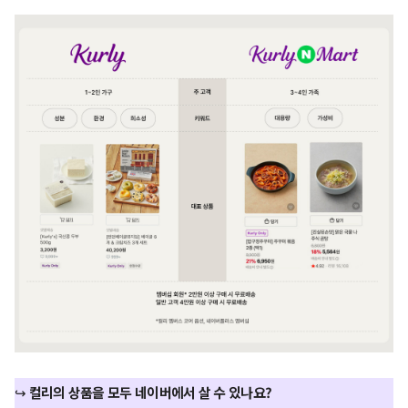
↪
컬리의 상품을 모두 네이버에서 살 수 있나요?