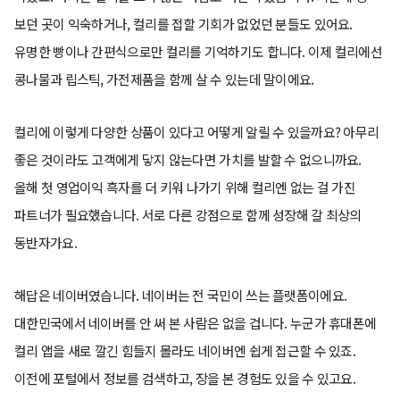
보던 곳이 익숙하거나, 컬리를 접할 기회가 없었던 분들도 있어요.
유명한 빵이나 간편식으로만 컬리를 기억하기도 합니다. 이제 컬리에선
콩나물과 립스틱, 가전제품을 함께 살 수 있는데 말이에요.
컬리에 이렇게 다양한 상품이 있다고 어떻게 알릴 수 있을까요? 아무리
좋은 것이라도 고객에게 닿지 않는다면 가치를 발할 수 없으니까요.
올해 첫 영업이익 흑자를 더 키워 나가기 위해 컬리엔 없는 걸 가진
파트너가 필요했습니다. 서로 다른 강점으로 함께 성장해 갈 최상의
동반자가요.
해답은 네이버였습니다. 네이버는 전 국민이 쓰는 플랫폼이에요.
대한민국에서 네이버를 안 써 본 사람은 없을 겁니다. 누군가 휴대폰에
컬리 앱을 새로 깔긴 힘들지 몰라도 네이버엔 쉽게 접근할 수 있죠.
이전에 포털에서 정보를 검색하고, 장을 본 경험도 있을 수 있고요.