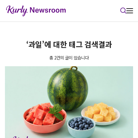
본문 바로가기
‘과일’에 대한 태그 검색결과
총 2건의 글이 있습니다