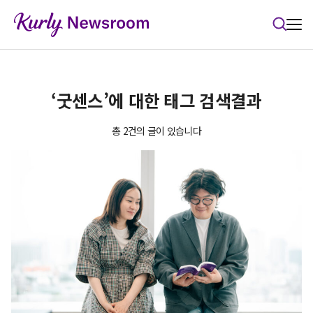
본문 바로가기
‘굿센스’에 대한 태그 검색결과
총 2건의 글이 있습니다