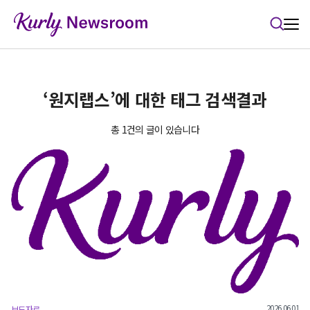
본문 바로가기
‘원지랩스’에 대한 태그 검색결과
총 1건의 글이 있습니다
2026.06.01
보도자료