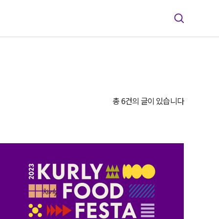
총 6건의 글이 있습니다