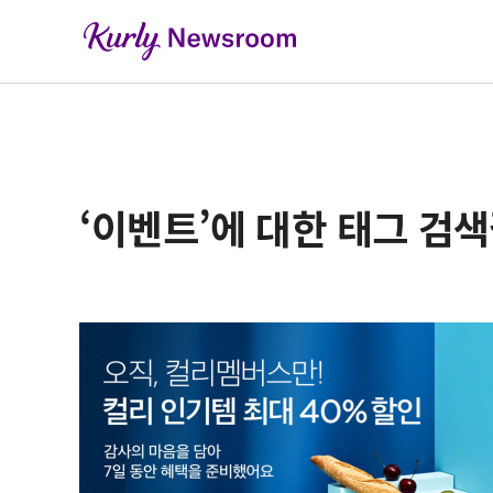
‘이벤트’에 대한 태그 검