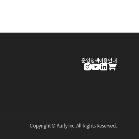
운영정책
이용안내
Copyright © Kurly Inc. All Rights Reserved.