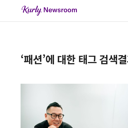
‘패션’에 대한 태그 검색