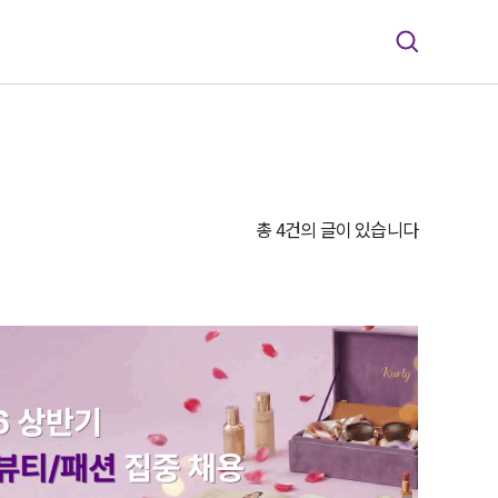
총 4건의 글이 있습니다