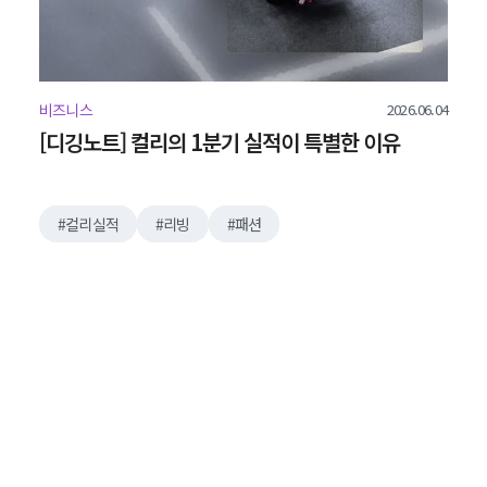
2026.06.04
비즈니스
[디깅노트] 컬리의 1분기 실적이 특별한 이유
컬리실적
리빙
패션