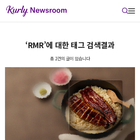
본문 바로가기
‘RMR’에 대한 태그 검색결과
총 2건의 글이 있습니다