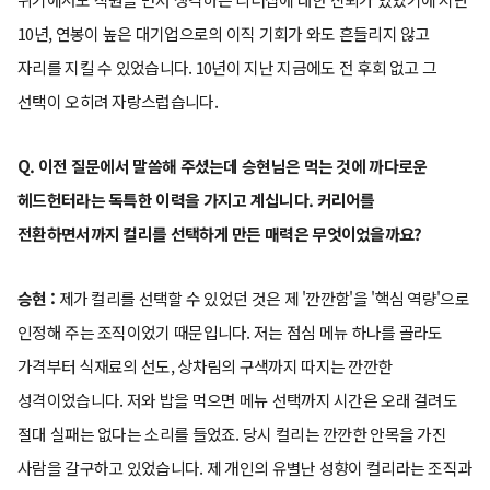
10년, 연봉이 높은 대기업으로의 이직 기회가 와도 흔들리지 않고
자리를 지킬 수 있었습니다. 10년이 지난 지금에도 전 후회 없고 그
선택이 오히려 자랑스럽습니다.
Q. 이전 질문에서 말씀해 주셨는데 승현님은 먹는 것에 까다로운
헤드헌터라는 독특한 이력을 가지고 계십니다. 커리어를
전환하면서까지 컬리를 선택하게 만든 매력은 무엇이었을까요?
승현 :
제가 컬리를 선택할 수 있었던 것은 제 '깐깐함'을 '핵심 역량'으로
인정해 주는 조직이었기 때문입니다. 저는 점심 메뉴 하나를 골라도
가격부터 식재료의 선도, 상차림의 구색까지 따지는 깐깐한
성격이었습니다. 저와 밥을 먹으면 메뉴 선택까지 시간은 오래 걸려도
절대 실패는 없다는 소리를 들었죠. 당시 컬리는 깐깐한 안목을 가진
사람을 갈구하고 있었습니다. 제 개인의 유별난 성향이 컬리라는 조직과