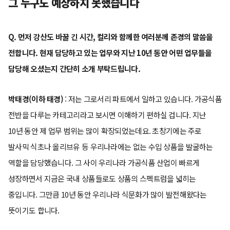
그 누구도 예상하지 못했습니다
Q. 먼저 강산도 바꿀 긴 시간, 컬리와 함께한 여러분께 존경의 말씀을
전합니다. 현재 담당하고 있는 업무와 지난 10년 동안 어떤 업무들을
담당해 오셨는지 간단히 소개 부탁드립니다.
박태경(이하 태경)
: 저는 그로서리 파트에서 일하고 있습니다. 가공식품
전반을 다루는 카테고리라고 보시면 이해하기 편하실 겁니다. 지난
10년 동안 제 업무 범위는 많이 확장되었는데요. 초창기에는 주로
발사믹 식초나 올리브유 등 우리나라에는 없는 수입 상품을 발굴하는
역할을 담당했습니다. 그 사이 우리나라 가공식품 산업이 빠르게
성장하면서 지금은 국내 상품들로도 상품의 스펙트럼을 넓히는
중입니다. 그만큼 10년 동안 우리나라 식문화가 많이 발전해왔다는
뜻이기도 합니다.