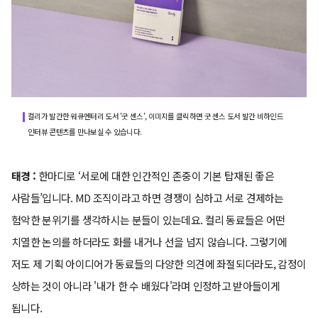
컬리가 발간한 워큐멘터리 도서 '굿 센스', 이미지를 클릭하면 굿 센스 도서 발간 비하인드
인터뷰 콘텐츠를 만나보실 수 있습니다.
태경 :
한마디로 ‘서로에 대한 인간적인 존중이 기본 탑재된 좋은
사람들’입니다. MD 조직이라고 하면 경쟁이 심하고 서로 견제하는
험악한 분위기를 생각하시는 분들이 있는데요. 컬리 동료들은 어떤
치열한 논의를 하더라도 화를 내거나 선을 넘지 않습니다. 그렇기에
저도 제 기획 아이디어가 동료들의 다양한 의견에 좌절되더라도, 감정이
상하는 것이 아니라 '내가 한 수 배웠다'라며 인정하고 받아들이게
됩니다.