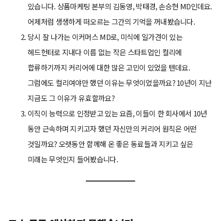
있습니다. 상품마케팅 본부의 김동영, 박태경, 손승현 MD인데요.
어제처럼 생생하게 떠오르는 그간의 기억을 꺼내봤습니다.
당시 잘 나가는 이커머스 MD로, 미식에 일가견이 있는
헤드헌터로 지내다 이름 없는 작은 스타트업인 컬리에
합류하기까지 커리어에 대한 많은 고민이 있었을 텐데요.
그럼에도 컬리여야만 했던 이유는 무엇이었을까요? 10년이 지난
지금도 그 이유가 유효할까요?
이직이 능력으로 인정받고 있는 요즘, 이들이 한 회사에서 10년
동안 근속하며 지키고자 했던 자신만의 커리어 원칙은 어떤
것일까요? 오랫동안 함께해 온 좋은 동료들과 지키고 싶은
미래는 무엇인지 들어봤습니다.