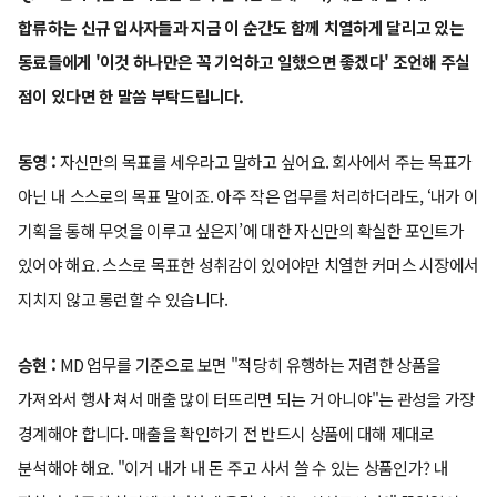
합류하는 신규 입사자들과 지금 이 순간도 함께 치열하게 달리고 있는
동료들에게 '이것 하나만은 꼭 기억하고 일했으면 좋겠다' 조언해 주실
점이 있다면 한 말씀 부탁드립니다.
동영 :
자신만의 목표를 세우라고 말하고 싶어요. 회사에서 주는 목표가
아닌 내 스스로의 목표 말이죠. 아주 작은 업무를 처리하더라도, ‘내가 이
기획을 통해 무엇을 이루고 싶은지’에 대한 자신만의 확실한 포인트가
있어야 해요. 스스로 목표한 성취감이 있어야만 치열한 커머스 시장에서
지치지 않고 롱런할 수 있습니다.
승현 :
MD 업무를 기준으로 보면 "적당히 유행하는 저렴한 상품을
가져와서 행사 쳐서 매출 많이 터뜨리면 되는 거 아니야"는 관성을 가장
경계해야 합니다. 매출을 확인하기 전 반드시 상품에 대해 제대로
분석해야 해요. "이거 내가 내 돈 주고 사서 쓸 수 있는 상품인가? 내