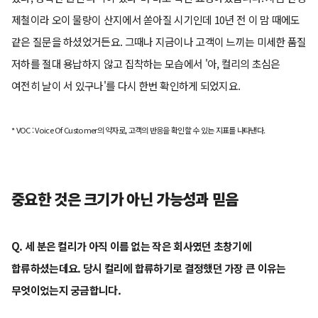
제철이라 오이 물량이 산지에서 쏟아질 시기인데 10년 전 이 맘 때에도
같은 질문을 하셨었거든요. 그때나 지금이나 고객이 느끼는 미세한 품질
저하를 절대 용납하지 않고 집착하는 모습에서 '아, 컬리의 초심은
여전히 날이 서 있구나'를 다시 한번 확인하게 되었지요.
* VOC : Voice Of Customer의 약자로, 고객의 반응을 확인할 수 있는 지표를 나타낸다.
중요한 것은 크기가 아닌 가능성과 믿음
Q. 세 분은 컬리가 아직 이름 없는 작은 회사였던 초창기에
합류하셨는데요. 당시 컬리에 합류하기로 결정했던 가장 큰 이유는
무엇이었는지 궁금합니다.