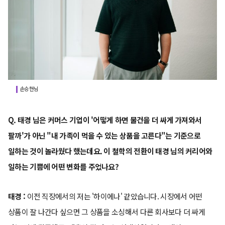
손승현님
Q. 태경 님은 커머스 기업이 '어떻게 하면 물건을 더 싸게 가져와서
팔까'가 아닌 "내 가족이 먹을 수 있는 상품을 고른다"는 기준으로
일하는 것이 놀라웠다 했는데요. 이 철학의 전환이 태경 님의 커리어와
일하는 기쁨에 어떤 변화를 주었나요?
태경 :
이전 직장에서의 저는 '하이에나' 같았습니다. 시장에서 어떤
상품이 잘 나간다 싶으면 그 상품을 소싱해서 다른 회사보다 더 싸게