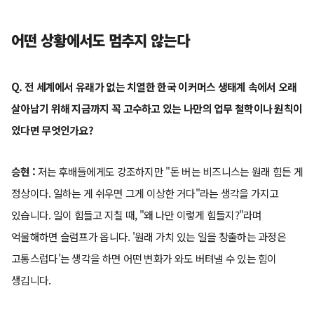
어떤 상황에서도 멈추지 않는다
Q. 전 세계에서 유래가 없는 치열한 한국 이커머스 생태계 속에서 오래
살아남기 위해 지금까지 꼭 고수하고 있는 나만의 업무 철학이나 원칙이
있다면 무엇인가요?
승현 :
저는 후배들에게도 강조하지만 "돈 버는 비즈니스는 원래 힘든 게
정상이다. 일하는 게 쉬우면 그게 이상한 거다"라는 생각을 가지고
있습니다. 일이 힘들고 지칠 때, "왜 나만 이렇게 힘들지?"라며
억울해하면 슬럼프가 옵니다. '원래 가치 있는 일을 창출하는 과정은
고통스럽다'는 생각을 하면 어떤 변화가 와도 버텨낼 수 있는 힘이
생깁니다.