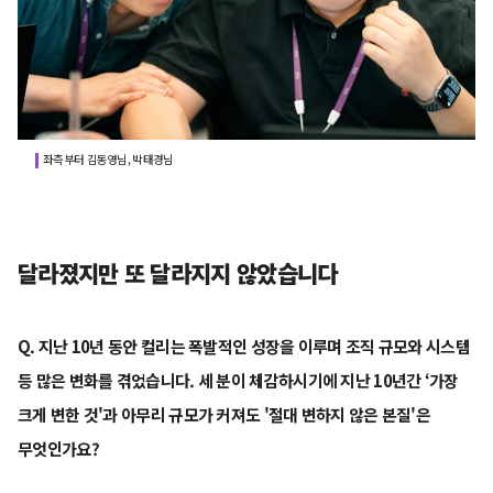
좌측부터 김동영님, 박태경님
달라졌지만 또 달라지지 않았습니다
Q. 지난 10년 동안 컬리는 폭발적인 성장을 이루며 조직 규모와 시스템
등 많은 변화를 겪었습니다. 세 분이 체감하시기에 지난 10년간 ‘가장
크게 변한 것'과 아무리 규모가 커져도 '절대 변하지 않은 본질'은
무엇인가요?