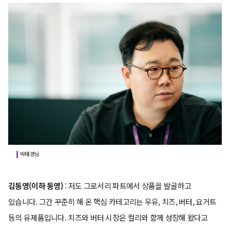
박태경님
김동영(이하 동영)
: 저도 그로서리 파트에서 상품을 발굴하고
있습니다. 그간 꾸준히 해 온 핵심 카테고리는 우유, 치즈, 버터, 요거트
등의 유제품입니다. 치즈와 버터 시장은 컬리와 함께 성장해 왔다고