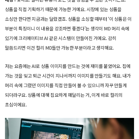
상품을 직접 기획하기 때문에 가능한 거예요. 시장에 있는 상품을
소싱만 한다면 지금과는 달랐겠죠. 상품을 소싱할 때부터 ‘이 상품은 이
부분이 특징이니 이 내용을 강조하면 좋겠다’는 생각이 MD 머리 속에
있기에 크리에이티브 AI 같은 시스템이 만들어진 거예요. 감히
말씀드리면 이건 컬리 MD들만 가능한 부분이라고 생각해요.
저는 요즘에는 AI로 상품 이미지를 만드는 것에 재미를 붙였어요. 집에
가는 것을 잊고 퇴근 시간이 지나서까지 이미지를 만들기도 해요. 내가
머리 속에 그렸던 이미지를 직접 만들어 볼 수 있으니까 자꾸 만들게
되더라구요. 상품에 대해 집요하게 매달리는 거, 이게 바로 컬리의
초심이에요.