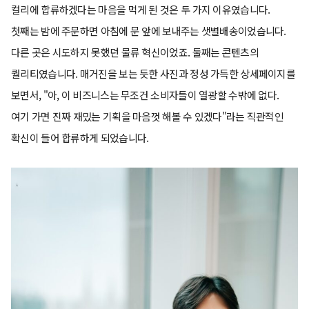
컬리에 합류하겠다는 마음을 먹게 된 것은 두 가지 이유였습니다.
첫째는 밤에 주문하면 아침에 문 앞에 보내주는 샛별배송이었습니다.
다른 곳은 시도하지 못했던 물류 혁신이었죠. 둘째는 콘텐츠의
퀄리티였습니다. 매거진을 보는 듯한 사진과 정성 가득한 상세페이지를
보면서, "아, 이 비즈니스는 무조건 소비자들이 열광할 수밖에 없다.
여기 가면 진짜 재밌는 기획을 마음껏 해볼 수 있겠다"라는 직관적인
확신이 들어 합류하게 되었습니다.