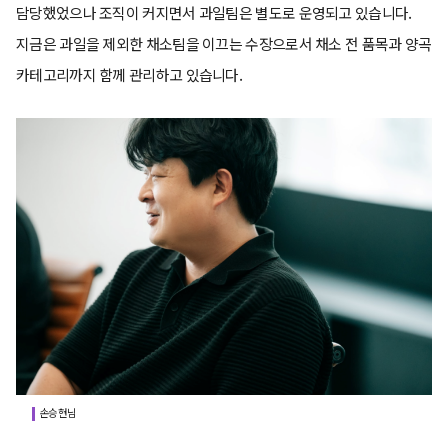
담당했었으나 조직이 커지면서 과일팀은 별도로 운영되고 있습니다.
지금은 과일을 제외한 채소팀을 이끄는 수장으로서 채소 전 품목과 양곡
카테고리까지 함께 관리하고 있습니다.
손승현님