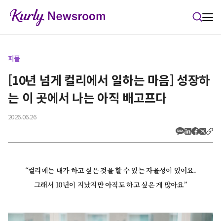
본문 바로가기
피플
[10년 넘게 컬리에서 일하는 마음] 성장하
는 이 곳에서 나는 아직 배고프다
2026.06.26
“컬리에는 내가 하고 싶은 것을 할 수 있는 자율성이 있어요.
그래서 10년이 지났지만 아직도 하고 싶은 게 많아요”