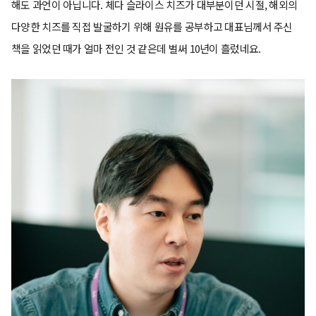
해도 과언이 아닙니다. 체다 슬라이스 치즈가 대부분이던 시절, 해외의
다양한 치즈를 직접 발굴하기 위해 원유를 공부하고 대표님께서 주신
책을 읽었던 때가 얼마 전인 것 같은데 벌써 10년이 흘렀네요.